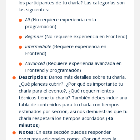
los participantes de tu charla? Las categorías son
las siguientes:
All
(No requiere experiencia en la
programación)
Beginner
(No requiere experiencia en Frontend)
Intermediate
(Requiere experiencia en
Frontend)
Advanced
(Requiere experiencia avanzada en
Frontend y programación)
Description:
Danos más detalles sobre tu charla,
¿Qué planeas cubrir?, ¿Por qué es importante tu
charla para el evento?, ¿Qué requerimientos
técnicos tiene tu charla? También debes incluir una
tabla de contenidos para tu charla con tiempos
estimados por sección, así nos demuestras que tu
charla respetará los tiempos acordados (
45
minutos
)
Notes:
En esta sección puedes responder
preguntas adicionales como: ¿Por qué eres la