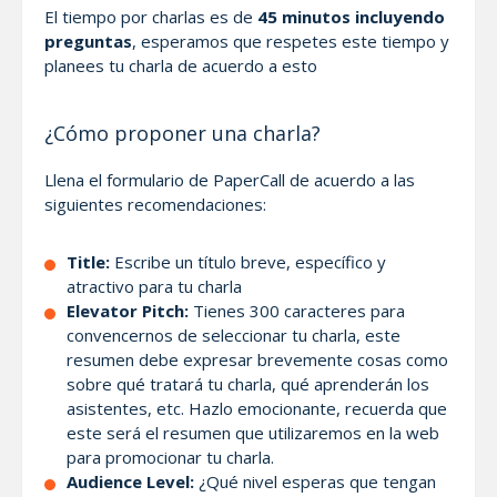
El tiempo por charlas es de
45 minutos incluyendo
preguntas
, esperamos que respetes este tiempo y
planees tu charla de acuerdo a esto
¿Cómo proponer una charla?
Llena el formulario de PaperCall de acuerdo a las
siguientes recomendaciones:
Title:
Escribe un título breve, específico y
atractivo para tu charla
Elevator Pitch:
Tienes 300 caracteres para
convencernos de seleccionar tu charla, este
resumen debe expresar brevemente cosas como
sobre qué tratará tu charla, qué aprenderán los
asistentes, etc. Hazlo emocionante, recuerda que
este será el resumen que utilizaremos en la web
para promocionar tu charla.
Audience Level:
¿Qué nivel esperas que tengan