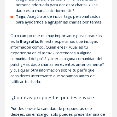
persona adecuada para dar esta charla? ¿Has
dado esta charla anteriormente?
Tags:
Asegúrate de incluir tags personalizados
para ayudarnos a agrupar las charlas por temas
Otro campo que es muy importante para nosotros
es la
Biografía
. En esta esperamos que incluyas
información como: ¿Quién eres? ¿Cuál es tu
experiencia en el area? ¿Perteneces a alguna
comunidad del país? ¿Lideras alguna comunidad del
país? ¿Has dado charlas en eventos anteriormente?
y cualquier otra información sobre tu perfil que
consideres interesante que sepamos antes de
calificar tu charla.
¿Cuántas propuestas puedes enviar?
Puedes enviar la cantidad de propuestas que
desees, sin embargo, solo puedes presentar una de