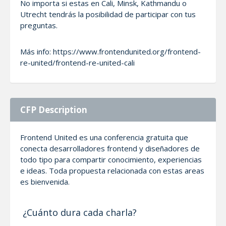
No importa si estas en Cali, Minsk, Kathmandu o
Utrecht tendrás la posibilidad de participar con tus
preguntas.
Más info: https://www.frontendunited.org/frontend-
re-united/frontend-re-united-cali
CFP Description
Frontend United es una conferencia gratuita que
conecta desarrolladores frontend y diseñadores de
todo tipo para compartir conocimiento, experiencias
e ideas. Toda propuesta relacionada con estas areas
es bienvenida.
¿Cuánto dura cada charla?