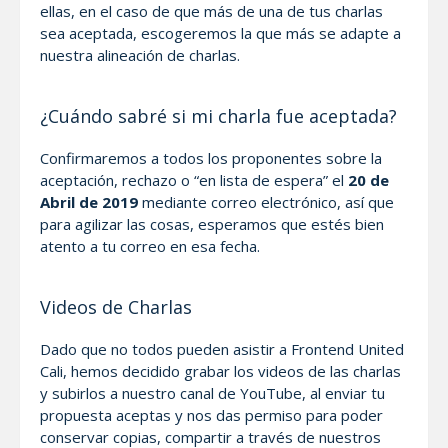
ellas, en el caso de que más de una de tus charlas
sea aceptada, escogeremos la que más se adapte a
nuestra alineación de charlas.
¿Cuándo sabré si mi charla fue aceptada?
Confirmaremos a todos los proponentes sobre la
aceptación, rechazo o “en lista de espera” el
20 de
Abril de 2019
mediante correo electrónico, así que
para agilizar las cosas, esperamos que estés bien
atento a tu correo en esa fecha.
Videos de Charlas
Dado que no todos pueden asistir a Frontend United
Cali, hemos decidido grabar los videos de las charlas
y subirlos a nuestro canal de YouTube, al enviar tu
propuesta aceptas y nos das permiso para poder
conservar copias, compartir a través de nuestros