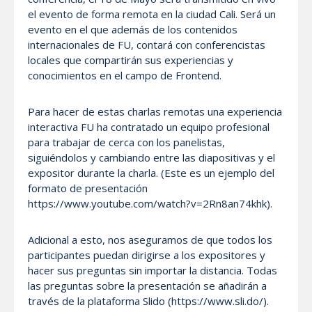
el evento de forma remota en la ciudad Cali. Será un
evento en el que además de los contenidos
internacionales de FU, contará con conferencistas
locales que compartirán sus experiencias y
conocimientos en el campo de Frontend.
Para hacer de estas charlas remotas una experiencia
interactiva FU ha contratado un equipo profesional
para trabajar de cerca con los panelistas,
siguiéndolos y cambiando entre las diapositivas y el
expositor durante la charla. (Este es un ejemplo del
formato de presentación
https://www.youtube.com/watch?v=2Rn8an74khk).
Adicional a esto, nos aseguramos de que todos los
participantes puedan dirigirse a los expositores y
hacer sus preguntas sin importar la distancia. Todas
las preguntas sobre la presentación se añadirán a
través de la plataforma Slido (https://www.sli.do/).