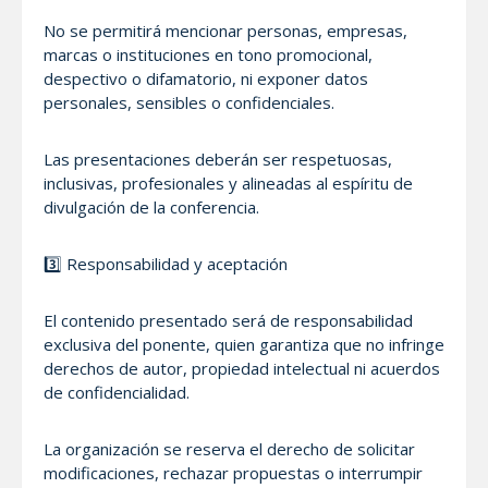
No se permitirá mencionar personas, empresas,
marcas o instituciones en tono promocional,
despectivo o difamatorio, ni exponer datos
personales, sensibles o confidenciales.
Las presentaciones deberán ser respetuosas,
inclusivas, profesionales y alineadas al espíritu de
divulgación de la conferencia.
3️⃣ Responsabilidad y aceptación
El contenido presentado será de responsabilidad
exclusiva del ponente, quien garantiza que no infringe
derechos de autor, propiedad intelectual ni acuerdos
de confidencialidad.
La organización se reserva el derecho de solicitar
modificaciones, rechazar propuestas o interrumpir