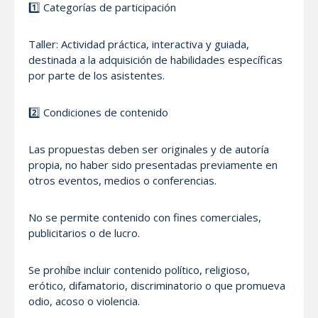
1️⃣ Categorías de participación
Taller: Actividad práctica, interactiva y guiada,
destinada a la adquisición de habilidades específicas
por parte de los asistentes.
2️⃣ Condiciones de contenido
Las propuestas deben ser originales y de autoría
propia, no haber sido presentadas previamente en
otros eventos, medios o conferencias.
No se permite contenido con fines comerciales,
publicitarios o de lucro.
Se prohíbe incluir contenido político, religioso,
erótico, difamatorio, discriminatorio o que promueva
odio, acoso o violencia.