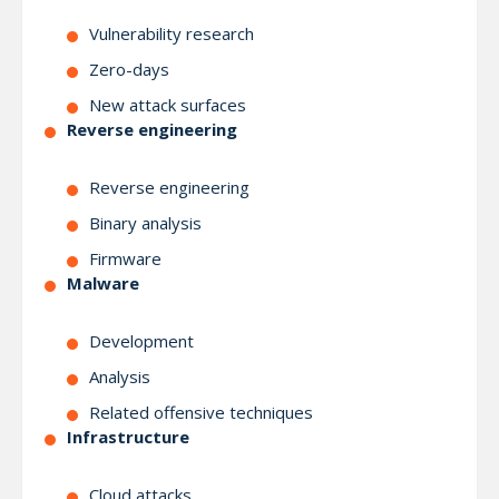
Vulnerability research
Zero-days
New attack surfaces
Reverse engineering
Reverse engineering
Binary analysis
Firmware
Malware
Development
Analysis
Related offensive techniques
Infrastructure
Cloud attacks