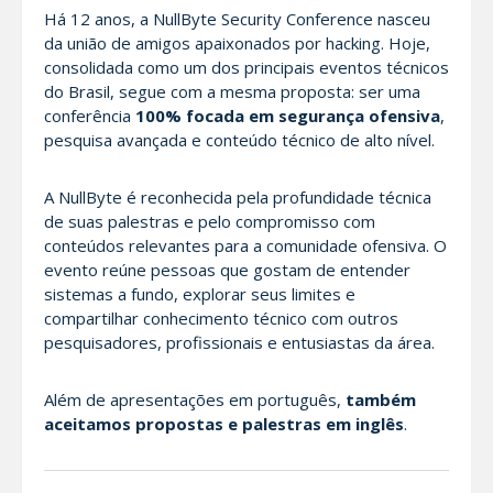
Há 12 anos, a NullByte Security Conference nasceu
da união de amigos apaixonados por hacking. Hoje,
consolidada como um dos principais eventos técnicos
do Brasil, segue com a mesma proposta: ser uma
conferência
100% focada em segurança ofensiva
,
pesquisa avançada e conteúdo técnico de alto nível.
A NullByte é reconhecida pela profundidade técnica
de suas palestras e pelo compromisso com
conteúdos relevantes para a comunidade ofensiva. O
evento reúne pessoas que gostam de entender
sistemas a fundo, explorar seus limites e
compartilhar conhecimento técnico com outros
pesquisadores, profissionais e entusiastas da área.
Além de apresentações em português,
também
aceitamos propostas e palestras em inglês
.