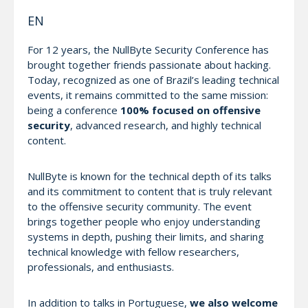
EN
For 12 years, the NullByte Security Conference has
brought together friends passionate about hacking.
Today, recognized as one of Brazil’s leading technical
events, it remains committed to the same mission:
being a conference
100% focused on offensive
security
, advanced research, and highly technical
content.
NullByte is known for the technical depth of its talks
and its commitment to content that is truly relevant
to the offensive security community. The event
brings together people who enjoy understanding
systems in depth, pushing their limits, and sharing
technical knowledge with fellow researchers,
professionals, and enthusiasts.
In addition to talks in Portuguese,
we also welcome