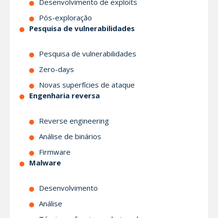
Desenvolvimento de exploits
Pós-exploração
Pesquisa de vulnerabilidades
Pesquisa de vulnerabilidades
Zero-days
Novas superfícies de ataque
Engenharia reversa
Reverse engineering
Análise de binários
Firmware
Malware
Desenvolvimento
Análise