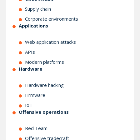
Supply chain
Corporate environments
Applications
Web application attacks
APIs
Modern platforms
Hardware
Hardware hacking
Firmware
IoT
Offensive operations
Red Team
Offensive tradecraft