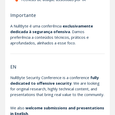
Importante
A NullByte é uma conferência
exclusivamente
dedicada à segurança ofensiva
. Damos
preferência a conteúdos técnicos, práticos e
aprofundados, alinhados a esse foco.
EN
NullByte Security Conference is a conference
fully
dedicated to offensive security
. We are looking
for original research, highly technical content, and
presentations that bring real value to the community.
We also
welcome submissions and presentations
in English
.