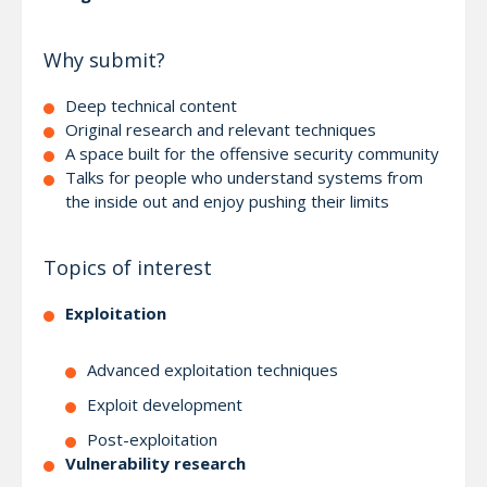
Why submit?
Deep technical content
Original research and relevant techniques
A space built for the offensive security community
Talks for people who understand systems from
the inside out and enjoy pushing their limits
Topics of interest
Exploitation
Advanced exploitation techniques
Exploit development
Post-exploitation
Vulnerability research