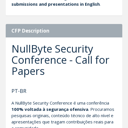
submissions and presentations in English
.
CFP Description
NullByte Security
Conference - Call for
Papers
PT-BR
A NullByte Security Conference é uma conferência
100% voltada à segurança ofensiva
. Procuramos
pesquisas originais, conteúdo técnico de alto nível e
apresentações que tragam contribuições reais para