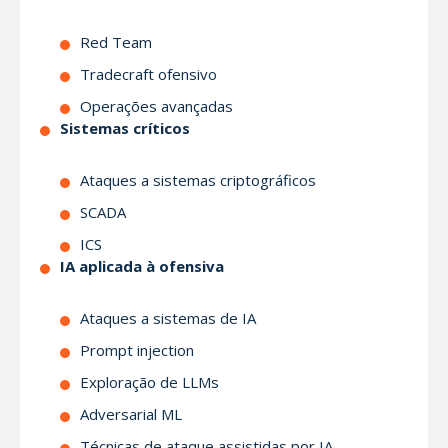
Red Team
Tradecraft ofensivo
Operações avançadas
Sistemas críticos
Ataques a sistemas criptográficos
SCADA
ICS
IA aplicada à ofensiva
Ataques a sistemas de IA
Prompt injection
Exploração de LLMs
Adversarial ML
Técnicas de ataque assistidas por IA