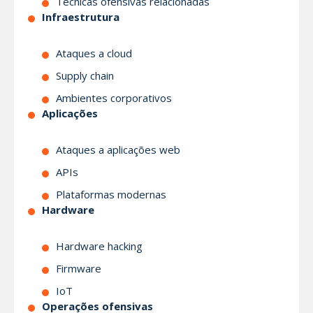
Técnicas ofensivas relacionadas
Infraestrutura
Ataques a cloud
Supply chain
Ambientes corporativos
Aplicações
Ataques a aplicações web
APIs
Plataformas modernas
Hardware
Hardware hacking
Firmware
IoT
Operações ofensivas