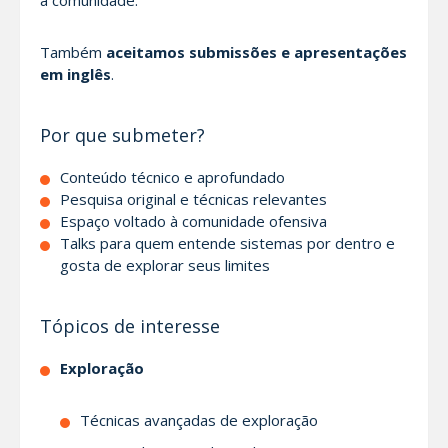
a comunidade.
Também
aceitamos submissões e apresentações
em inglês
.
Por que submeter?
Conteúdo técnico e aprofundado
Pesquisa original e técnicas relevantes
Espaço voltado à comunidade ofensiva
Talks para quem entende sistemas por dentro e
gosta de explorar seus limites
Tópicos de interesse
Exploração
Técnicas avançadas de exploração