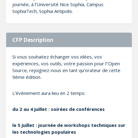
journée, à l’Université Nice Sophia, Campus
SophiaTech, Sophia Antipolis.
CFP Description
Si vous souhaitez échanger vos idées, vos
expériences, vos outils, votre passion pour l’‘Open
Source, rejoignez-nous en tant qu’orateur de cette
9ème édition.
L’événement aura lieu en 2 temps:
du 2 au 4 juillet : soirées de conférences
le 5 juillet : journée de workshops techniques sur
les technologies populaires