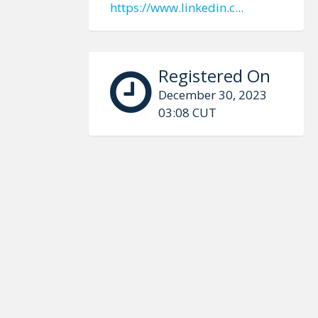
https://www.linkedin.c...
Registered On
December 30, 2023
03:08 CUT