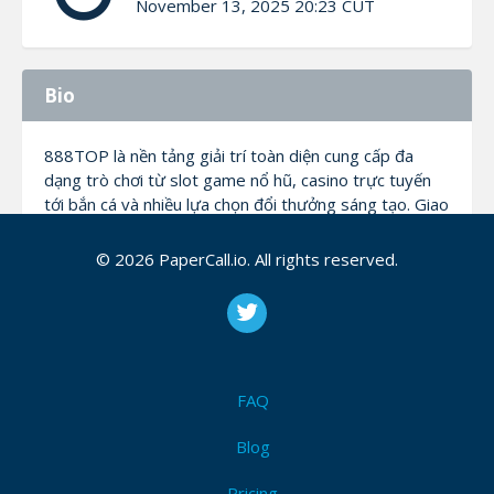
November 13, 2025 20:23 CUT
Bio
888TOP là nền tảng giải trí toàn diện cung cấp đa
dạng trò chơi từ slot game nổ hũ, casino trực tuyến
tới bắn cá và nhiều lựa chọn đổi thưởng sáng tạo. Giao
diện được thiết kế tinh tế, tương thích linh hoạt với cả
máy tính và điện thoại giúp bạn truy cập bất cứ lúc
© 2026 PaperCall.io. All rights reserved.
nào. Hệ thống thanh toán tại 888TOP xử lý nạp­rút
hiệu quả, minh bạch và bảo mật cao đảm bảo trải
nghiệm an toàn. Ngoài ra, 888TOP liên tục mang đến
các chương trình khuyến mãi hấp dẫn và dịch vụ hỗ trợ
khách hàng chuyên nghiệp 24/7, nhằm đảm bảo bạn
luôn được đồng hành trọn vẹn cùng 888TOP.
FAQ
Blog
Thông Tin Liên Hệ Thương hiệu: 888TOP Website:
https://888topvn.com/ Email:
Pricing