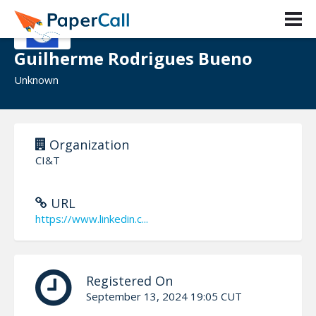
Guilherme Rodrigues Bueno
Unknown
Organization
CI&T
URL
https://www.linkedin.c...
Registered On
September 13, 2024 19:05 CUT