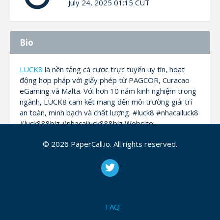
July 24, 2025 01:15 CUT
Bio
LUCK8
là nền tảng cá cược trực tuyến uy tín, hoạt
động hợp pháp với giấy phép từ PAGCOR, Curacao
eGaming và Malta. Với hơn 10 năm kinh nghiệm trong
ngành, LUCK8 cam kết mang đến môi trường giải trí
an toàn, minh bạch và chất lượng. #luck8 #nhacailuck8
#luck888biz #nhacailuck888biz Website:
https://luck888.biz/
Địa chỉ: 206 Nguyễn Khoái,
© 2026 PaperCall.io. All rights reserved.
Phường 2, Quận 4, Hồ Chí Minh SĐT: 0903151907
Email: luck888biz\@gmail.com Social:
https://x.com/luck888biz
https://www.youtube.com/@luck888biz
https://www.pinterest.com/luck888biz/
https://www.twitch.tv/luck888biz
FAQ
https://gravatar.com/luck888biz