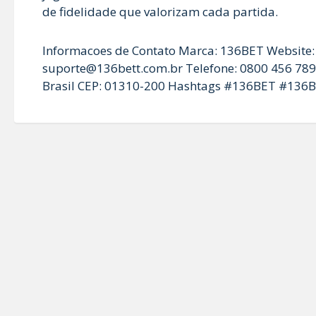
de fidelidade que valorizam cada partida.
Informacoes de Contato Marca: 136BET Website: 
suporte@136bett.com.br Telefone: 0800 456 7890 E
Brasil CEP: 01310-200 Hashtags #136BET #13