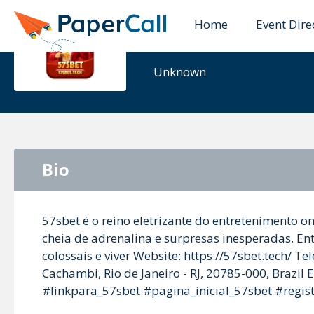
Home
Event Dire
57sbet
Unknown
Bio
57sbet é o reino eletrizante do entretenimento 
cheia de adrenalina e surpresas inesperadas. Ent
colossais e viver Website: https://57sbet.tech/ Te
Cachambi, Rio de Janeiro - RJ, 20785-000, Brazi
#linkpara_57sbet #pagina_inicial_57sbet #regis