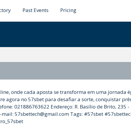
ctory
Past Events
Pricing
online, onde cada aposta se transforma em uma jornada é
re agora no 57sbet para desafiar a sorte, conquistar pr
lefone: 021886763622 Endereço: R. Basílio de Brito, 235 -
l E-mail: 57sbettech@gmail.com Tags: #57sbet #57sbettec
tro_57sbet