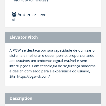
Audience Level
All
Elevator Pitch
A PGW se destaca por sua capacidade de otimizar o
sistema e melhorar o desempenho, proporcionando
aos usuários um ambiente digital estável e sem
interrupções. Com tecnologia de segurança moderna
e design otimizado para a experiência do usuário,
Site: https://pgw.uk.com/
Description