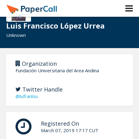
Luis Francisco López Urrea
Unknown
Organization
Fundación Universitaria del Area Andina
Twitter Handle
@lufranlou
Registered On
March 07, 2019 17:17 CUT