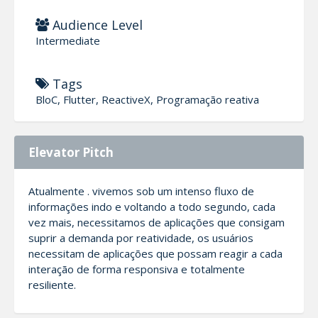
Audience Level
Intermediate
Tags
BloC, Flutter, ReactiveX, Programação reativa
Elevator Pitch
Atualmente . vivemos sob um intenso fluxo de
informações indo e voltando a todo segundo, cada
vez mais, necessitamos de aplicações que consigam
suprir a demanda por reatividade, os usuários
necessitam de aplicações que possam reagir a cada
interação de forma responsiva e totalmente
resiliente.