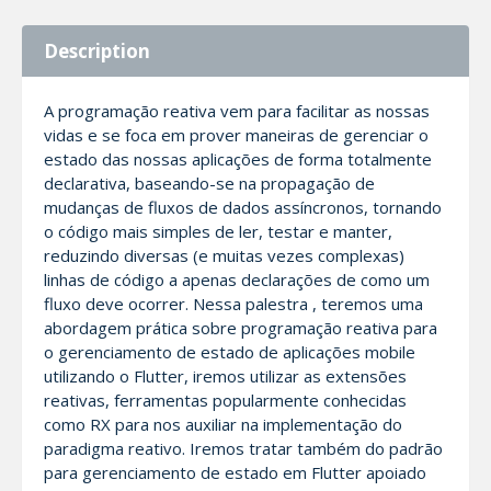
Description
A programação reativa vem para facilitar as nossas
vidas e se foca em prover maneiras de gerenciar o
estado das nossas aplicações de forma totalmente
declarativa, baseando-se na propagação de
mudanças de fluxos de dados assíncronos, tornando
o código mais simples de ler, testar e manter,
reduzindo diversas (e muitas vezes complexas)
linhas de código a apenas declarações de como um
fluxo deve ocorrer. Nessa palestra , teremos uma
abordagem prática sobre programação reativa para
o gerenciamento de estado de aplicações mobile
utilizando o Flutter, iremos utilizar as extensões
reativas, ferramentas popularmente conhecidas
como RX para nos auxiliar na implementação do
paradigma reativo. Iremos tratar também do padrão
para gerenciamento de estado em Flutter apoiado