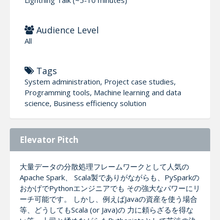
Audience Level
All
Tags
System administration, Project case studies,
Programming tools, Machine learning and data
science, Business efficiency solution
Elevator Pitch
大量データの分散処理フレームワークとして人気の
Apache Spark、 Scala製でありがながらも、PySparkの
おかげでPythonエンジニアでも その強大なパワーにリ
ーチ可能です。 しかし、例えばJavaの資産を使う場合
等、どうしてもScala (or Java)の 力に頼らざるを得な