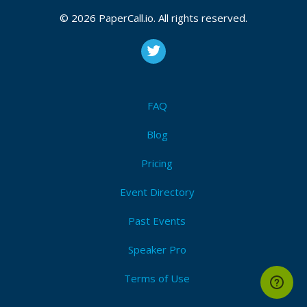
variedade de jogos, incluindo apostas esportivas,
© 2026 PaperCall.io. All rights reserved.
cassinos e slots, a 1963bet oferece diversão e
segurança para seus usuários. Nosso objetivo é
proporcionar a melhor experiência de
entretenimento com tecnologia avançada e suporte
rápido. Apostar nunca foi tão fácil e emocionante!
Descubra por que milhares de brasileiros confiam na
FAQ
1963bet todos os dias e viva a emoção de ganhar
com estilo. Localização: Brasil Website:
Blog
https://1963betjogo.com #1963bet #Brasil
Pricing
#Apostas #Cassino #JogosOnline
Event Directory
Past Events
Speaker Pro
Terms of Use