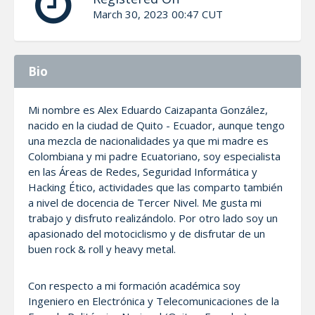
March 30, 2023 00:47 CUT
Bio
Mi nombre es Alex Eduardo Caizapanta González,
nacido en la ciudad de Quito - Ecuador, aunque tengo
una mezcla de nacionalidades ya que mi madre es
Colombiana y mi padre Ecuatoriano, soy especialista
en las Áreas de Redes, Seguridad Informática y
Hacking Ético, actividades que las comparto también
a nivel de docencia de Tercer Nivel. Me gusta mi
trabajo y disfruto realizándolo. Por otro lado soy un
apasionado del motociclismo y de disfrutar de un
buen rock & roll y heavy metal.
Con respecto a mi formación académica soy
Ingeniero en Electrónica y Telecomunicaciones de la