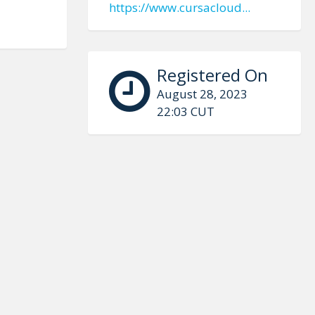
https://www.cursacloud...
Registered On
August 28, 2023
22:03 CUT