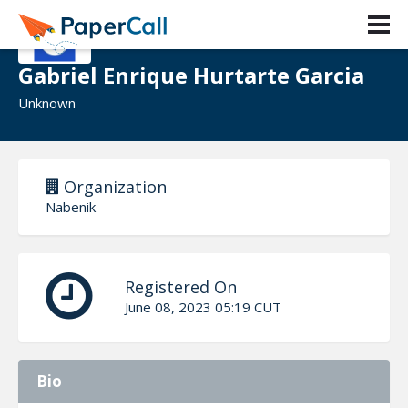
Gabriel Enrique Hurtarte Garcia
Unknown
Organization
Nabenik
Registered On
June 08, 2023 05:19 CUT
Bio