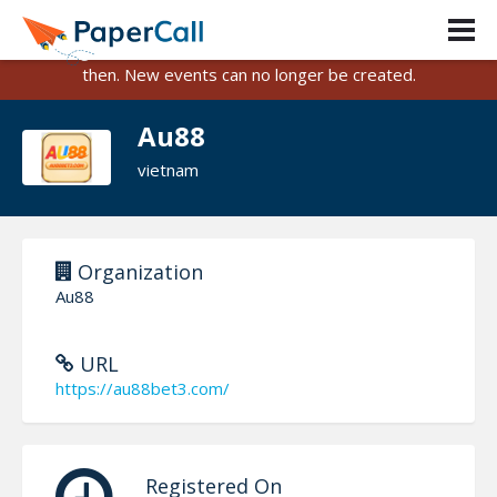
PaperCall is shutting down on August 31, 2026.
Existing events and submissions will remain available until
then. New events can no longer be created.
Au88
vietnam
Organization
Au88
URL
https://au88bet3.com/
Registered On