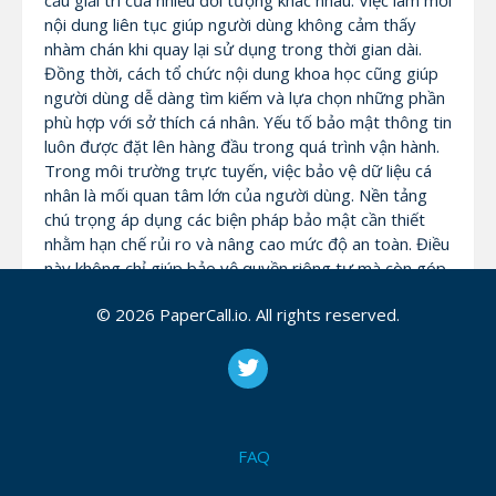
nội dung liên tục giúp người dùng không cảm thấy
nhàm chán khi quay lại sử dụng trong thời gian dài.
Đồng thời, cách tổ chức nội dung khoa học cũng giúp
người dùng dễ dàng tìm kiếm và lựa chọn những phần
phù hợp với sở thích cá nhân. Yếu tố bảo mật thông tin
luôn được đặt lên hàng đầu trong quá trình vận hành.
Trong môi trường trực tuyến, việc bảo vệ dữ liệu cá
nhân là mối quan tâm lớn của người dùng. Nền tảng
chú trọng áp dụng các biện pháp bảo mật cần thiết
nhằm hạn chế rủi ro và nâng cao mức độ an toàn. Điều
này không chỉ giúp bảo vệ quyền riêng tư mà còn góp
phần xây dựng niềm tin lâu dài từ phía người sử dụng.
© 2026 PaperCall.io. All rights reserved.
Bên cạnh đó, hệ thống hỗ trợ người dùng cũng đóng
vai trò quan trọng trong việc nâng cao chất lượng dịch
vụ. Các kênh tiếp nhận phản hồi được xây dựng nhằm
xử lý vấn đề một cách nhanh chóng và hiệu quả. Việc
lắng nghe ý kiến đóng góp giúp nền tảng liên tục cải
tiến, điều chỉnh và hoàn thiện để đáp ứng tốt hơn nhu
FAQ
cầu thực tế của người dùng. Tổng thể, đây là một nền
tảng giải trí trực tuyến được phát triển theo hướng