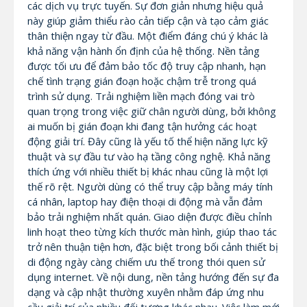
các dịch vụ trực tuyến. Sự đơn giản nhưng hiệu quả
này giúp giảm thiểu rào cản tiếp cận và tạo cảm giác
thân thiện ngay từ đầu. Một điểm đáng chú ý khác là
khả năng vận hành ổn định của hệ thống. Nền tảng
được tối ưu để đảm bảo tốc độ truy cập nhanh, hạn
chế tình trạng gián đoạn hoặc chậm trễ trong quá
trình sử dụng. Trải nghiệm liền mạch đóng vai trò
quan trọng trong việc giữ chân người dùng, bởi không
ai muốn bị gián đoạn khi đang tận hưởng các hoạt
động giải trí. Đây cũng là yếu tố thể hiện năng lực kỹ
thuật và sự đầu tư vào hạ tầng công nghệ. Khả năng
thích ứng với nhiều thiết bị khác nhau cũng là một lợi
thế rõ rệt. Người dùng có thể truy cập bằng máy tính
cá nhân, laptop hay điện thoại di động mà vẫn đảm
bảo trải nghiệm nhất quán. Giao diện được điều chỉnh
linh hoạt theo từng kích thước màn hình, giúp thao tác
trở nên thuận tiện hơn, đặc biệt trong bối cảnh thiết bị
di động ngày càng chiếm ưu thế trong thói quen sử
dụng internet. Về nội dung, nền tảng hướng đến sự đa
dạng và cập nhật thường xuyên nhằm đáp ứng nhu
cầu giải trí của nhiều đối tượng khác nhau. Việc làm mới