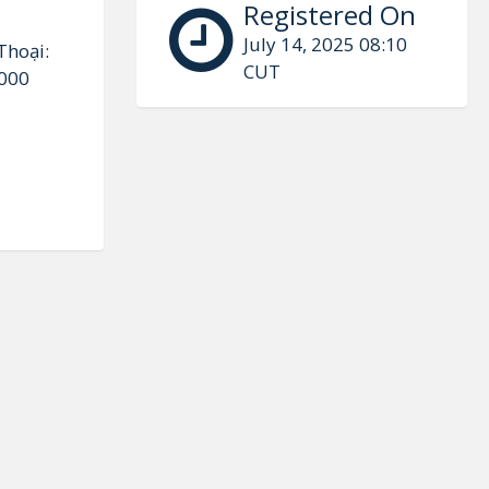
Registered On
July 14, 2025 08:10
Thoại:
CUT
0000