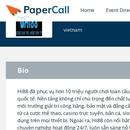
Home
Event Dire
Hi88
vietnam
Bio
Hi88 đã phục vụ hơn 10 triệu người chơi toàn cầu
quốc tế. Nền tảng không chỉ chú trọng đến chất 
môi trường giải trí công bằng, bảo mật và đẳng c
từ cá cược thể thao, casino trực tuyến, bắn cá, slo
dụng trên mọi thiết bị. Ngoài ra, Hi88 còn nổi bậ
chuyên nghiệp hoạt động 24/7, luôn sẵn sàng hỗ 