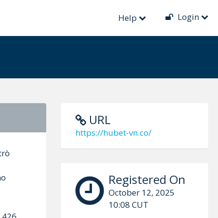
Login
Help
URL
https://hubet-vn.co/
trò
Registered On
ho
October 12, 2025
10:08 CUT
1 426