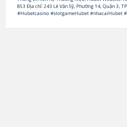
853 Địa chỉ: 243 Lê Văn Sỹ, Phường 14, Quận 3, 
#Hubetcasino #slotgameHubet #nhacaiHubet 