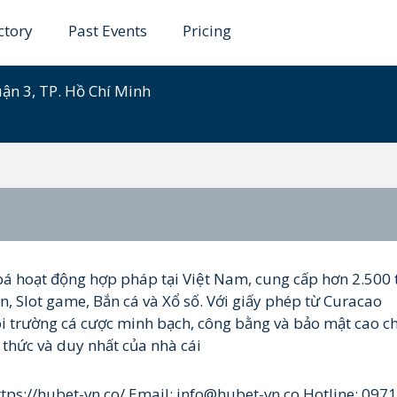
ctory
Past Events
Pricing
ận 3, TP. Hồ Chí Minh
bá hoạt động hợp pháp tại Việt Nam, cung cấp hơn 2.500 
, Slot game, Bắn cá và Xổ số. Với giấy phép từ Curacao
 trường cá cược minh bạch, công bằng và bảo mật cao c
h thức và duy nhất của nhà cái
tps://hubet-vn.co/ Email: info@hubet-vn.co Hotline: 097