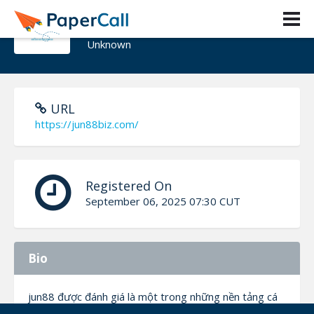
bizcom Jun88
Unknown
URL
https://jun88biz.com/
Registered On
September 06, 2025 07:30 CUT
Bio
jun88 được đánh giá là một trong những nền tảng cá
cược trực tuyến hàng đầu, mang đến cho người chơi