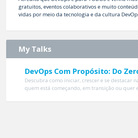
gratuitos, eventos colaborativos e muito conteú
vidas por meio da tecnologia e da cultura DevOp
My Talks
DevOps Com Propósito: Do Zer
Descubra como iniciar, crescer e se destacar
quem está começando, em transição ou quer en