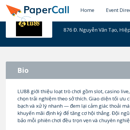
Home
Event Dire
Lu88 video
876 Đ. Nguyễn Văn Tạo, Hiệp
Bio
LU88 giới thiệu loạt trò chơi gồm slot, casino liv
chọn trải nghiệm theo sở thích. Giao diện tối ưu 
bạch và xử lý nhanh — đem lại cảm giác thoải mái
khuyến mãi định kỳ để tăng cơ hội thắng. Đội ng
bảo mỗi phiên chơi đều trọn vẹn và chuyên nghiệ