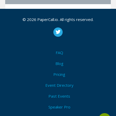
Rikvip là điểm đến lý tưởng cho game thủ yêu thích
bài đổi thưởng với loạt trò chơi như xóc đĩa, ba cây,
© 2026 PaperCall.io. All rights reserved.
tiến lên miền nam, lô đề và bắn cá. Nền tảng được tối
ưu toàn diện từ tốc độ tải cho đến hiệu suất chơi. Hệ
thống nạp rút bảo mật, hỗ trợ ngân hàng lớn và ví
điện tử phổ biến. Khuyến mãi diễn ra đều đặn: tặng xu
hàng ngày, hoàn trả phần trăm, vòng quay may mắn,
đua top nhận thưởng lớn. CSKH thân thiện, phản hồi
FAQ
24/7 mọi lúc bạn cần.
Blog
Thông Tin Liên Hệ: Thương hiệu: Rikvip Website:
Pricing
https://rikvip.works Email: support@rikvip.works Số
điện thoại: 0906 728 934 Địa chỉ: 315 Nguyễn Văn Cừ,
Event Directory
Phường 4, Quận 5, TP.HCM Zipcode: 700000
Hashtag: #rikvip #rikvipworks #gamebairikvip
Past Events
#rikviptructuyen #dangkyrikvip #gamedoithuonguytin
#slotrikvip #nhacaionline
Speaker Pro