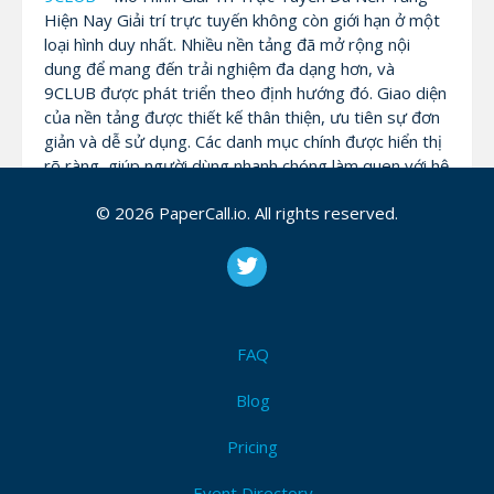
Hiện Nay Giải trí trực tuyến không còn giới hạn ở một
loại hình duy nhất. Nhiều nền tảng đã mở rộng nội
dung để mang đến trải nghiệm đa dạng hơn, và
9CLUB được phát triển theo định hướng đó. Giao diện
của nền tảng được thiết kế thân thiện, ưu tiên sự đơn
giản và dễ sử dụng. Các danh mục chính được hiển thị
rõ ràng, giúp người dùng nhanh chóng làm quen với hệ
thống. Nội dung giải trí được chia thành nhiều nhóm
© 2026 PaperCall.io. All rights reserved.
khác nhau. Game bài trực tuyến được xây dựng dựa
trên luật chơi phổ biến, trong khi các trò chơi bắn cá
tập trung vào yếu tố hình ảnh và giải trí. Bên cạnh đó,
nền tảng còn mở rộng sang mảng thể thao và xổ số.
Khả năng tích hợp nhiều nội dung trong cùng một hệ
thống giúp người dùng không cần chuyển đổi giữa
FAQ
nhiều nền tảng khác nhau. Đây là lợi thế lớn trong bối
cảnh người dùng ưu tiên sự tiện lợi. Ngoài ra, nền tảng
Blog
được tối ưu để hoạt động tốt trên nhiều thiết bị. Giao
diện tự động điều chỉnh theo kích thước màn hình,
Pricing
đảm bảo trải nghiệm ổn định. Hệ thống hỗ trợ và
hướng dẫn cơ bản giúp người dùng tiếp cận thông tin
Event Directory