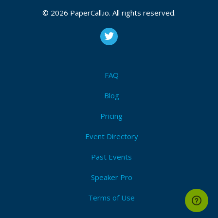
© 2026 PaperCall.io. All rights reserved.
Bio
AA888 é o “reino da sorte”, onde cada aposta
FAQ
explode como um verdadeiro festival de vitórias. Ao
entrar no AA888, você mergulha em um mundo
Blog
vibrante, repleto de diversão e recompensas sem
fim. Website: https://aa888bett.com.br/ Telefone:
Pricing
021943005178 Endereço: Av. Dom Hélder Câmara,
8883 - Quintino Bocaiúva, Rio de Janeiro - RJ, 21380-
Event Directory
245, Brasil E-mail: aa888bettcombr@gmail.com Tags:
#aa888 #aa888bettcombr #linkparaaa888
Past Events
#paginainicialaa888 #registroaa888
Speaker Pro
Terms of Use