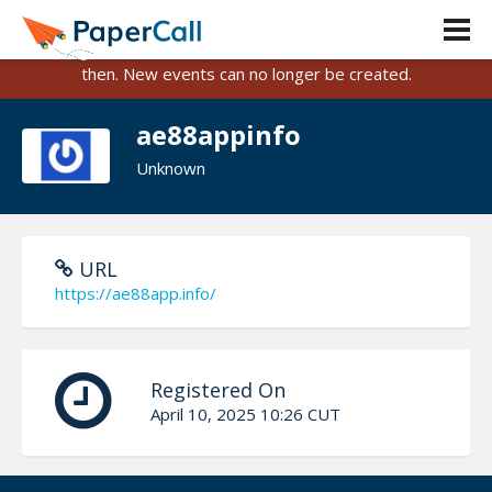
PaperCall is shutting down on August 31, 2026.
Existing events and submissions will remain available until
then. New events can no longer be created.
ae88appinfo
Unknown
URL
https://ae88app.info/
Registered On
April 10, 2025 10:26 CUT