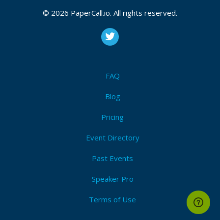
Bio
© 2026 PaperCall.io. All rights reserved.
Alo789 là nền tảng chuyên về đá gà trực tuyến, chúng
tôi cung cấp các sảnh đá gà nổi tiếng như WS168,
SV388, AOG, Thomo cùng hơn 1000 sản phẩm cá
cược khác như slot game, thể thao, lô đề và bắn cá.
Giấy phép được cấp bởi Curaçao eGaming, đăng ký
FAQ
Alo789 tại alo789new.us.com Website:
https://alo789new.us.com/ Phone: 0362115748 Địa
Blog
chỉ: 318 Nguyễn Thị Minh Khai, Phường 5, Quận 3,
Thành phố Hồ Chí Minh, Việt Nam Email:
Pricing
support@alo789newus.com Tags: #alo789
#alo789newuscom #daga_alo789 #dangky_alo789
Event Directory
#trangchu_alo789
Past Events
Speaker Pro
Terms of Use