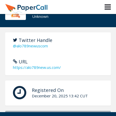
ALO789
Unknown
Twitter Handle
@alo789newuscom
URL
https://alo789new.us.com/
Registered On
December 20, 2025 13:42 CUT