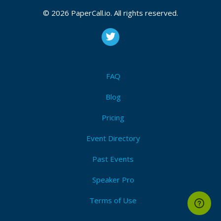
người chiến thắng. Hòa mình vào thế giới cá cược
© 2026 PaperCall.io. All rights reserved.
đẳng cấp của Au88 – nơi cảm xúc thăng hoa và phần
thưởng không giới hạn! Website chính thức:
https://au88.nl/ Email: au88nl@gmail.com Hotline:
0835502893 Địa chỉ: 22A/44 Đ. Tân Kỳ Tân Quý, Tân
Sơn Nhì, Tân Phú, Thành phố Hồ Chí Minh, Việt Nam
#Au88 #au88nl #linkvaoAu88 #trang_chu_Au88
FAQ
#Au88_dang_ky
Blog
Pricing
Event Directory
Past Events
Speaker Pro
Terms of Use