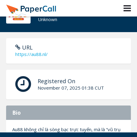
au88nl
Unknown
URL
https://au88.nl/
Registered On
November 07, 2025 01:38 CUT
Bio
Au88 không chỉ là sòng bạc trực tuyến, mà là “vũ trụ
may mắn” nơi mọi cú click đều có thể biến bạn thành