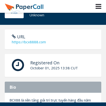
Trang Chủ BCX88
Unknown
URL
https://bcx8888.com
Registered On
October 01, 2025 13:38 CUT
Bio
BCX88 là nền tảng giải trí trực tuyến hàng đầu năm
2025, nổi bật với kho trò chơi phong phú và giao diện