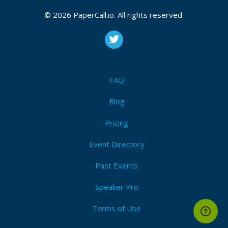
May 16, 2025 09:22 CUT
© 2026 PaperCall.io. All rights reserved.
Bio
Bet88 cung cấp đa dạng sản phẩm giải trí từ casino,
FAQ
thể thao, bắn cá, đến đá gà. Ngoài ra, người chơi còn
được cập nhật khuyến mãi hấp dẫn và các thủ thuật cá
Blog
cược hữu ích ngay mang đến trải nghiệm cá cược toàn
diện và tiện lợi. Website: https://bet88bj.com/ Phone:
Pricing
0989 484 771 Email: bet88bjcom@gmail.com
Address: 111 Nguyễn Văn Quỳ, Phú Thuận, Quận 7,
Event Directory
Hồ Chí Minh, Việt Nam Hashtag: #bet88
#bet88bjcom #nhacaibet88 #trangchubet88
Past Events
#conggamebet88 #cacuocbet88 #linkbet88
#webbet88
Speaker Pro
Terms of Use