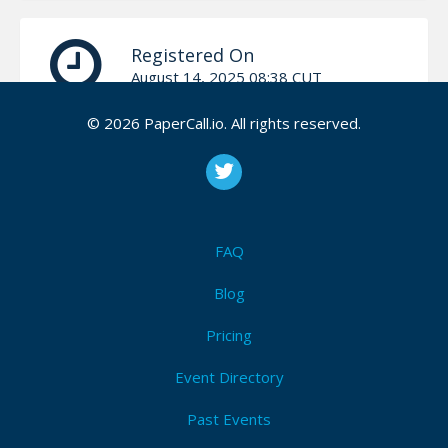
Registered On
August 14, 2025 08:38 CUT
© 2026 PaperCall.io. All rights reserved.
Bio
8S mang đến trải nghiệm giải trí hiện đại với giao diện
mượt, nạp/rút nhanh và kho trò chơi đa dạng: thể
FAQ
thao, casino live, slot, bắn cá… Tỷ lệ kèo cạnh tranh,
bàn chơi minh bạch, cùng hệ thống bảo mật nhiều lớp
Blog
giúp người chơi an tâm. Đội ngũ hỗ trợ 24/7 và ưu đãi
thường xuyên giúp bạn bắt đầu dễ dàng và tận hưởng
Pricing
trọn vẹn từng phút giây tại 8S. Thông tin liên hệ:
Website: https://bet8s.de.com/ Địa chỉ: 259 Trần
Event Directory
Quốc Toản, Hoà Lợi, Thủ Dầu Một, Bình Dương, Việt
Nam Số Điện Thoại: 0968004501 Email:
Past Events
bet8sdecom@gmail.com #8s #nhacai8s #trangchu8s