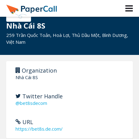
Nhà Cái 8S
259 Trần Quốc Toản, Hoà Lợi, Thủ Dầu Một, Bình Dương,
Việt Nam
Organization
Nhà Cái 8S
Twitter Handle
@bet8sdecom
URL
https://bet8s.de.com/