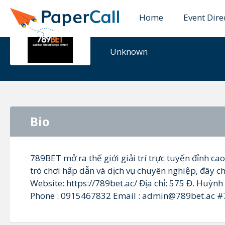
Home
Event Dire
789 bet
Unknown
Bio
789BET mở ra thế giới giải trí trực tuyến đỉnh ca
trò chơi hấp dẫn và dịch vụ chuyên nghiệp, đây 
Website: https://789bet.ac/ Địa chỉ: 575 Đ. Huỳ
Phone : 0915467832 Email : admin@789bet.ac #