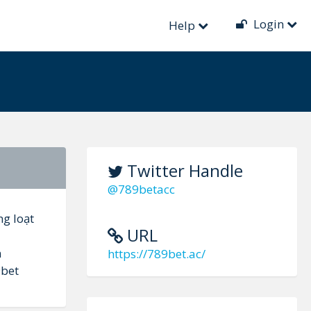
Login
Help
Twitter Handle
@789betacc
ng loạt
URL
m
https://789bet.ac/
9bet