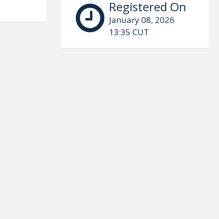
Registered On
January 08, 2026
13:35 CUT