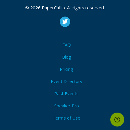
© 2026 PaperCall.io. All rights reserved.
Bio
BI88 – Là vũ trụ cá cược trực tuyến độc đáo, nơi công
nghệ tiên tiến vận hành mượt mà, nhanh nhạy và an
FAQ
toàn tuyệt đối. Với kho trò chơi đa dạng, giao diện cá
tính và dịch vụ hỗ trợ chuyên nghiệp, BI88 mang đến
Blog
trải nghiệm giải trí thú vị, khác biệt và đầy cảm hứng
Pricing
cho mọi người chơi. - WEBSITE: https://bi88.blog/ -
SĐT: 0972945687 - EMAILL : bi88.blog@gmail.com -
Event Directory
ĐỊA CHỈ : 11 Đ. Xuân Thủy, Dịch Vọng Hậu, Cầu Giấy,
Hà Nội, Việt Nam #bi88, #dangkybi88, #linkvaobi88
Past Events
Speaker Pro
Terms of Use