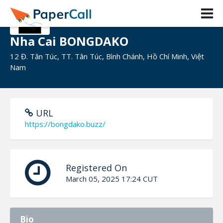
Nha Cai BONGDAKO
12 Đ. Tân Túc, TT. Tân Túc, Bình Chánh, Hồ Chí Minh, Việt
Nam
URL
https://bongdako.buzz/
Registered On
March 05, 2025 17:24 CUT
Bio