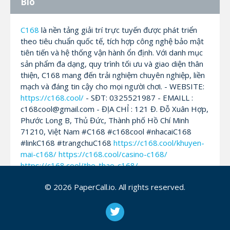
Bio
C168
là nền tảng giải trí trực tuyến được phát triển
theo tiêu chuẩn quốc tế, tích hợp công nghệ bảo mật
tiên tiến và hệ thống vận hành ổn định. Với danh mục
sản phẩm đa dạng, quy trình tối ưu và giao diện thân
thiện, C168 mang đến trải nghiệm chuyên nghiệp, liền
mạch và đáng tin cậy cho mọi người chơi. - WEBSITE:
https://c168.cool/
- SĐT: 0325521987 - EMAILL :
c168cool@gmail.com - ĐỊA CHỈ : 121 Đ. Đỗ Xuân Hợp,
Phước Long B, Thủ Đức, Thành phố Hồ Chí Minh
71210, Việt Nam #C168 #c168cool #nhacaiC168
#linkC168 #trangchuC168
https://c168.cool/khuyen-
mai-c168/
https://c168.cool/casino-c168/
https://c168.cool/the-thao-c168/
https://c168.cool/game-bai-c168/
© 2026 PaperCall.io. All rights reserved.
https://c168.cool/no-hu-c168/
https://c168.cool/ban-
ca-c168/
Stack:
https://www.youtube.com/@c168cool
https://twitter.com/c168cool