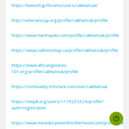
https://kaeuchi.jp/forums/users/cakhiatvuk/
http://veteranscup.org/profile/cakhiatvuk/profile
https://www.harimajuku.com/profile/cakhiatvuk/profile
https://www.salmonshop.ca/profile/cakhiatvuk/profile
https://www.africangenesis-
101.org/profile/cakhiatvuk/profile
https://community.m5stack.com/user/cakhiatvuk
https://stepik.org/users/1179235324/profile?
auth=registration
https://www.miseducationofmotherhood.com/profile/cakhia