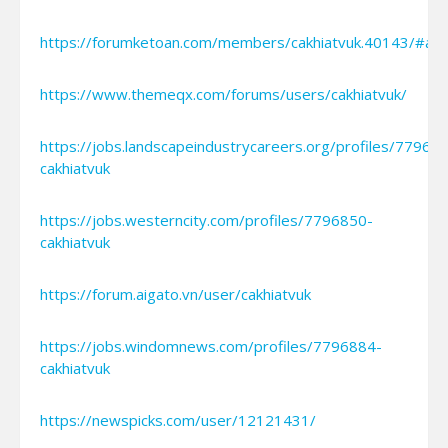
https://forumketoan.com/members/cakhiatvuk.40143/#ab
https://www.themeqx.com/forums/users/cakhiatvuk/
https://jobs.landscapeindustrycareers.org/profiles/77966
cakhiatvuk
https://jobs.westerncity.com/profiles/7796850-
cakhiatvuk
https://forum.aigato.vn/user/cakhiatvuk
https://jobs.windomnews.com/profiles/7796884-
cakhiatvuk
https://newspicks.com/user/12121431/