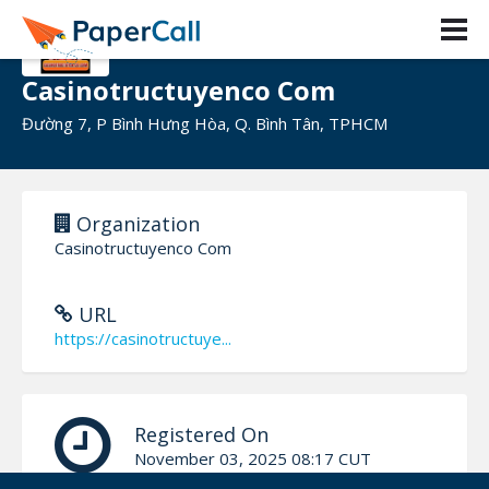
Casinotructuyenco Com
Đường 7, P Bình Hưng Hòa, Q. Bình Tân, TPHCM
Organization
Casinotructuyenco Com
URL
https://casinotructuye...
Registered On
November 03, 2025 08:17 CUT