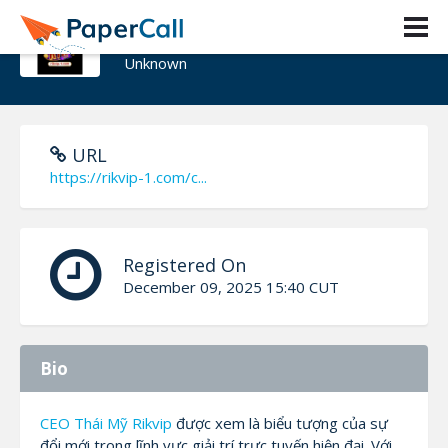
CEO Thái Mỹ Rikvip
Unknown
URL
https://rikvip-1.com/c...
Registered On
December 09, 2025 15:40 CUT
Bio
CEO Thái Mỹ Rikvip
được xem là biểu tượng của sự
đổi mới trong lĩnh vực giải trí trực tuyến hiện đại. Với