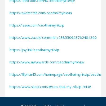
https://leetcode.com/u/ceothaimyrikvip/
https://sketchfab.com/ceothaimyrikvip
https://issuu.com/ceothaimyrikvip
https://www.zazzle.com/mbr/238550923762481362
https://joy.link/ceothaimyrikvip
https://www.awwwards.com/ceothaimyrikvip/
https://fliphtml5.com/homepage/ceothaimyrikvip/ceothaimy
https://www.skool.com/@ceo-thai-my-rikvip-9436
http://bio.site/ceothaimyrikvipceothaimyrikvip