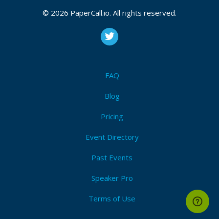
trình khuyến mãi CM88 chào sân tặng thưởng 200%,
© 2026 PaperCall.io. All rights reserved.
cùng hệ thống app CM88 hiện đại, bảo mật tối đa. Nhà
cái CM88 hứa hẹn mang đến trải nghiệm giải trí đẳng
cấp dành cho mọi người chơi. Website:
https://cm88.buzz/ Phone: 0942010356 Địa chỉ:
216/6 Nguyễn Văn Tăng, Long Thạnh Mỹ, Thủ Đức,
Thành phố Hồ Chí Minh, Việt Nam Email:
FAQ
cm88buzz@gmail.com Tags: #CM88 #cm88buzz
#nha_cai_cm88 #linkcm88 #cm_88
Blog
Pricing
Event Directory
Past Events
Speaker Pro
Terms of Use