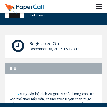
co88fun@gmail.com
Unknown
Registered On
December 06, 2025 15:17 CUT
Bio
CO88
cung cấp bộ dịch vụ giải trí chất lượng cao, từ
kèo thể thao hấp dẫn, casino trực tuyến chân thực
đến các game slot và bắn cá đầy kịch tính. Mỗi sản