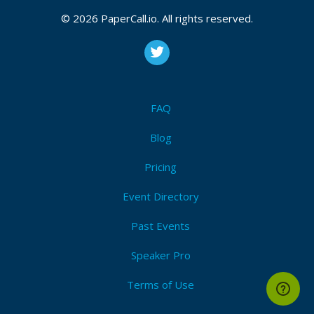
phẩm đều được tối ưu để mang đến trải nghiệm mượt
© 2026 PaperCall.io. All rights reserved.
mà, trực quan. Với đội ngũ hỗ trợ 24/7, CO88 đảm
bảo người chơi được phục vụ nhanh chóng và chuyên
nghiệp nhất.
Email: co88fun@gmail.com
Địa chỉ: 31a Tôn Đản, Phường 10, Quận 4, Hồ Chí
FAQ
Minh, Việt Nam
SDT: 0987001414
Blog
Map:
https://maps.app.goo.gl/txTpy4xmgB4A3GVo6
Hashtags: #CO88 #CO88fun #dangnhapCO88
Pricing
#dangkyCO88 #trangchuCO88 #casinoCO88
Event Directory
Past Events
Speaker Pro
Terms of Use