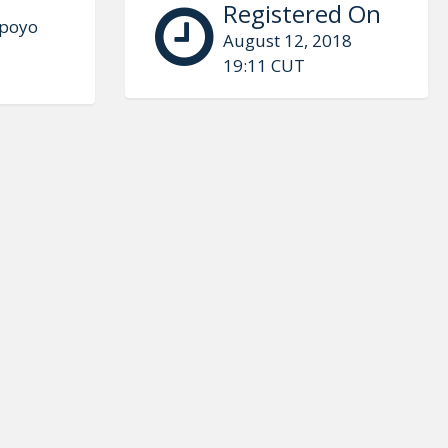
Registered On
Apoyo
August 12, 2018
19:11 CUT