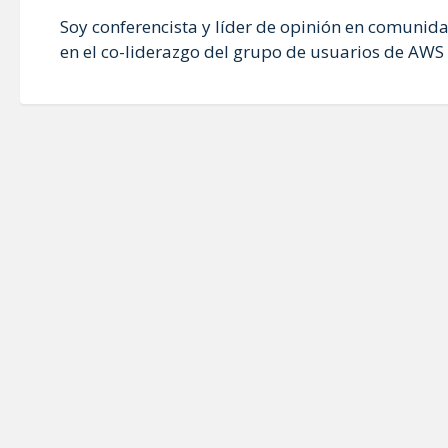
Soy conferencista y líder de opinión en comunida
en el co-liderazgo del grupo de usuarios de AWS