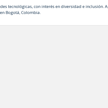
des tecnológicas, con interés en diversidad e inclusión. 
 en Bogotá, Colombia.