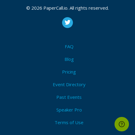
Bio
© 2026 PaperCall.io. All rights reserved.
Debet cung cấp trải nghiệm game bài đổi thưởng uy
tín với ưu đãi hấp dẫn. Website : https://debet.irish/
Hotline : 0887565453 Địa chỉ : 15 Mạc Thị Bưởi,
Phường Bến Nghé, Quận 1, Thành phố Hồ Chí Minh,
00084, Việt Nam Email : lienhe@debet.dog Hastag :
FAQ
#Debet, #de_bet
Blog
Pricing
Event Directory
Past Events
Speaker Pro
Terms of Use