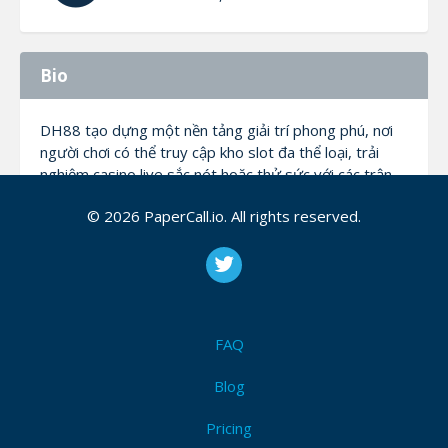
Bio
DH88 tạo dựng một nền tảng giải trí phong phú, nơi
người chơi có thể truy cập kho slot đa thể loại, trải
nghiệm casino live sắc nét hoặc thử sức với các trận
thể thao có tỷ lệ cược thay đổi theo thời gian thực.
© 2026 PaperCall.io. All rights reserved.
Giao diện của DH88 được tối ưu theo hướng trực
quan, dễ thao tác và phù hợp với mọi thiết bị từ di
động đến máy tính. Công nghệ thanh toán hiện đại
giúp giao dịch nạp rút diễn ra nhanh gọn, đảm bảo an
toàn và minh bạch cho tất cả tài khoản. Nhiều chương
trình ưu đãi được triển khai liên tục từ thưởng chào
FAQ
mừng đến hoàn trả theo tuần, giúp người chơi luôn có
thêm lợi thế khi tham gia. Với đội ngũ CSKH hoạt động
Blog
24/7, DH88 cam kết mang đến trải nghiệm ổn định và
chuyên nghiệp cho mọi thành viên. Thông tin liên hệ
Pricing
Thương hiệu: DH88 Website: https://dh88.today/