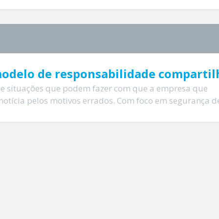
modelo de responsabilidade comparti
de situações que podem fazer com que a empresa que
notícia pelos motivos errados. Com foco em segurança de 