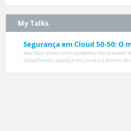
My Talks
Segurança em Cloud 50-50: O 
Vou falar sobre como podemos nos precaver 
trabalhamos apareça nos jornais e portais de 