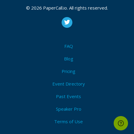
Bio
© 2026 PaperCall.io. All rights reserved.
赌博网站（Dubowangzhan.vip）集合各类热门博彩项
目，包括体育竞猜、真人游戏、电子游艺与彩票投注。
平台界面流畅、系统稳定，是玩家获取高回报与公平娱
乐的理想选择。
FAQ
品牌名称: 赌博网站 网站: https://dubowangzhan.vip/
Blog
联系电话: 191 9924 0577 电子邮箱:
dubowangzhan.vip@gmail.com 地址: 宁夏，中国 邮政
Pricing
编码: 750000 #Hashtag: #赌博网站 #博彩平台 #线上
娱乐 #真人游戏 #电子游艺
Event Directory
Past Events
Speaker Pro
Terms of Use