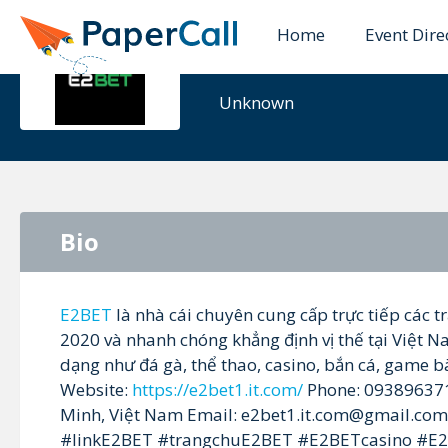
Home
Event Dire
e2bet1itco
Unknown
Bio
E2BET
là nhà cái chuyên cung cấp trực tiếp các 
2020 và nhanh chóng khẳng định vị thế tại Việt
dạng như đá gà, thể thao, casino, bắn cá, game b
Website:
https://e2bet1.it.com/
Phone: 0938963712
Minh, Việt Nam Email: e2bet1.it.com@gmail.c
#linkE2BET #trangchuE2BET #E2BETcasino #E