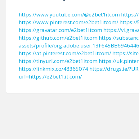
https://www.youtube.com/@e2bet1itcom
https:/
https://www.pinterest.com/e2bet1itcom/
https:/
https://gravatar.com/e2bet1itcom
https://vi.gra
https://github.com/e2bet1itcom
https://substa
assets/profile/org.adobe.user:13F645BB6946
https://at.pinterest.com/e2bet1itcom/
https://si
https://tinyurl.com/e2bet1itcom
https://uk.pint
https://linkmix.co/48365074
https://drugs.ie/?UR
url=https://e2bet1.it.com/