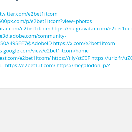
/twitter.com/e2bet1itcom
/500px.com/p/e2bet1itcom?view=photos
vatar.com/e2bet1itcom
https://hu.gravatar.com/e2bet1it
nce3d.adobe.com/community-
44650A495EE7@AdobeID
https://x.com/e2bet1itcom
tes.google.com/view/e2bet1itcom/home
erest.com/e2bet1itcom/
https://t.ly/stC9F
https://urlz.fr/u
L=https://e2bet1.it.com/
https://megalodon.jp/?